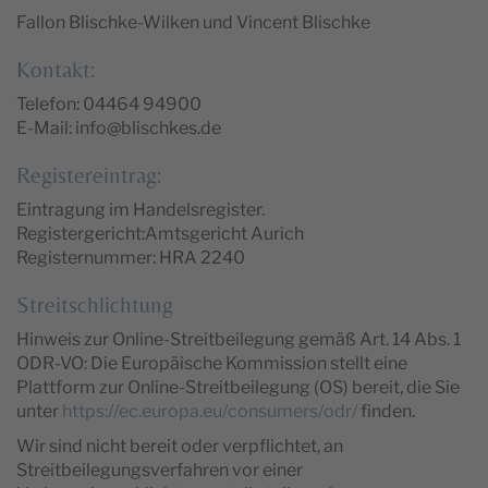
Fallon Blischke-Wilken und Vincent Blischke
Kontakt:
Telefon: 04464 94900
E-Mail: info@blischkes.de
Registereintrag:
Eintragung im Handelsregister.
Registergericht:Amtsgericht Aurich
Registernummer: HRA 2240
Streitschlichtung
Hinweis zur Online-Streitbeilegung gemäß Art. 14 Abs. 1
ODR-VO: Die Europäische Kommission stellt eine
Plattform zur Online-Streitbeilegung (OS) bereit, die Sie
unter
https://ec.europa.eu/consumers/odr/
finden.
Wir sind nicht bereit oder verpflichtet, an
Streitbeilegungsverfahren vor einer