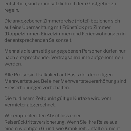
entstehen, sind grundsätzlich mit dem Gastgeber zu
regeln.
Die angegebenen Zimmerpreise (Hotel) beziehen sich
auf eine Übernachtung mit Frühstück pro Zimmer
(Doppelzimmer- Einzelzimmer) und Ferienwohnungen in
der entsprechenden Saisonzeit.
Mehr als die umseitig angegebenen Personen dürfen nur
nach entsprechender Vertragsannahme aufgenommen
werden.
Alle Preise sind kalkuliert auf Basis der derzeitigen
Mehrwertsteuer. Bei einer Mehrwertsteuererhöhung sind
Preiserhöhungen vorbehalten.
Die zu diesem Zeitpunkt gültige Kurtaxe wird vom
Vermieter abgerechnet.
Wir empfehlen den Abschluss einer
Reiserücktrittsversicherung. Wenn Sie Ihre Reise aus
einem wichtigen Grund, wie Krankheit, Unfall o.ä. nicht