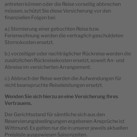
antreten können oder die Reise vorseitig abbrechen
müssen, schützt Sie diese Versicherung vor den
finanziellen Folgen bei:
a.) Stornierung einer gebuchten Reise bzw.
Ferienwohnung werden die vertraglich geschuldeten
Stornokosten ersetzt.
b.) vorzeitiger oder nachträglicher Rückreise werden die
zusätzlichen Rückreisekosten ersetzt, soweit An- und
Abreise im versicherten Arrangement.
c.) Abbruch der Reise werden die Aufwendungen für
nicht beanspruchte Reiseleistungen ersetzt.
Wenden Sie sich hierzu an eine Versicherung Ihres
Vertrauens.
Der Gerichtsstand für sämtliche sich aus den
Reservierungsbedingungen ergebenen Ansprüche ist
Wittmund. Es gelten nur die in unserer jeweils aktuellen
Preisliste ausgewiesen Saisonzeiten.