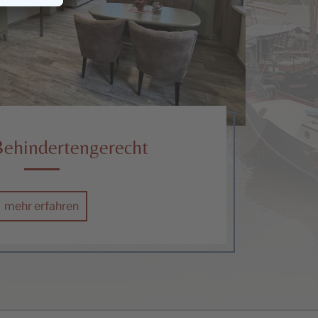
Behindertengerecht
mehr erfahren