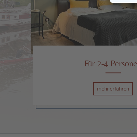
Für 2-4 Person
mehr erfahren