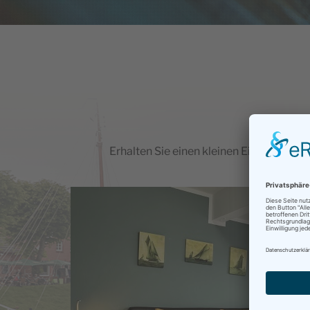
Erhalten Sie einen kleinen Einblick in