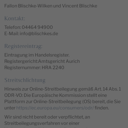
Fallon Blischke-Wilken und Vincent Blischke
Kontakt:
Telefon: 04464 94900
E-Mail: info@blischkes.de
Registereintrag:
Eintragung im Handelsregister.
Registergericht:Amtsgericht Aurich
Registernummer: HRA 2240
Streitschlichtung
Hinweis zur Online-Streitbeilegung gemäß Art. 14 Abs. 1
ODR-VO: Die Europäische Kommission stellt eine
Plattform zur Online-Streitbeilegung (OS) bereit, die Sie
unter
https://ec.europa.eu/consumers/odr/
finden.
Wir sind nicht bereit oder verpflichtet, an
Streitbeilegungsverfahren vor einer