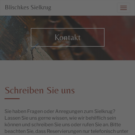
Blischkes Sielkrug
Togg
navi
Kontakt
Schreiben Sie uns
Sie haben Fragen oder Anregungen zum Sielkrug?
Lassen Sie uns gerne wissen, wie wir behilflich sein
können und schreiben Sie uns oder rufen Sie an. Bitte
beachten Sie, dass Reservierungen nur telefonisch unter