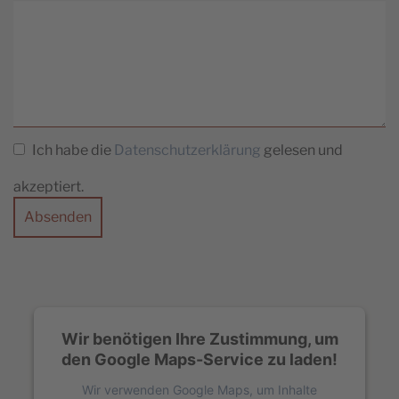
Ich habe die
Datenschutzerklärung
gelesen und
akzeptiert.
Absenden
Wir benötigen Ihre Zustimmung, um
den Google Maps-Service zu laden!
Wir verwenden Google Maps, um Inhalte