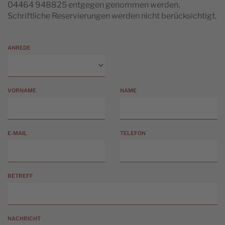
04464 948825 entgegen genommen werden.
Schriftliche Reservierungen werden nicht berücksichtigt.
ANREDE
VORNAME
NAME
E-MAIL
TELEFON
BETREFF
NACHRICHT